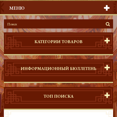
МЕНЮ
КАТЕГОРИИ ТОВАРОВ
ИНФОРМАЦИОННЫЙ БЮЛЛЕТЕНЬ
ТОП ПОИСКА