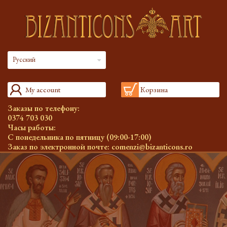
Русский
My account
Корзина
Заказы по телефону:
0374 703 030
Часы работы:
С понедельника по пятницу (09:00-17:00)
Заказ по электронной почте:
comenzi@bizanticons.ro