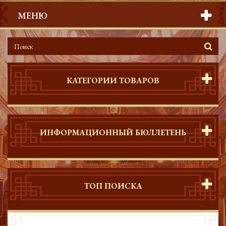
МЕНЮ
КАТЕГОРИИ ТОВАРОВ
ИНФОРМАЦИОННЫЙ БЮЛЛЕТЕНЬ
ТОП ПОИСКА