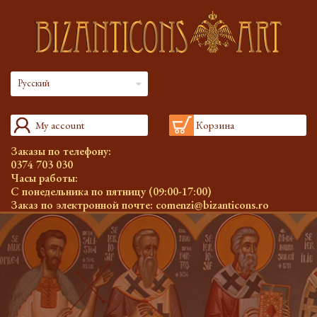
Русский
My account
Корзина
Заказы по телефону:
0374 703 030
Часы работы:
С понедельника по пятницу (09:00-17:00)
Заказ по электронной почте:
comenzi@bizanticons.ro