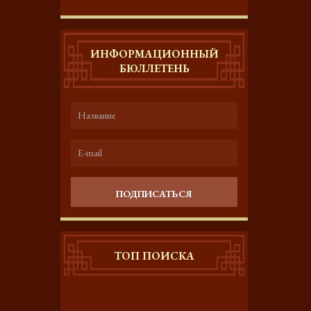
ИНФОРМАЦИОННЫЙ
БЮЛЛЕТЕНЬ
ПОДПИСАТЬСЯ
ТОП ПОИСКА