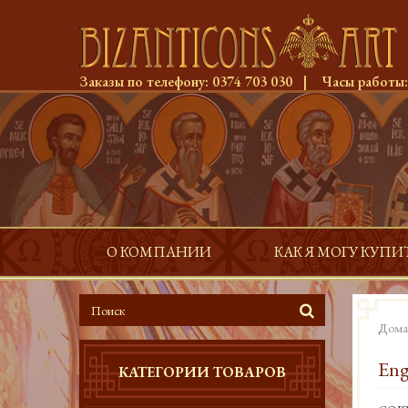
Заказы по телефону:
0374 703 030
|
Часы работы
О КОМПАНИИ
КАК Я МОГУ КУПИ
Дома
Eng
КАТЕГОРИИ ТОВАРОВ