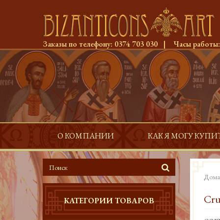
Заказы по телефону:
0374 703 030
|
Часы работы
О КОМПАНИИ
КАК Я МОГУ КУПИ
Дома
Cru
КАТЕГОРИИ ТОВАРОВ