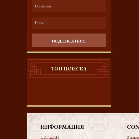
ПОДПИСАТЬСЯ
ТОП ПОИСКА
ИНФОРМАЦИЯ
CON
СКИДКИ
Заказы