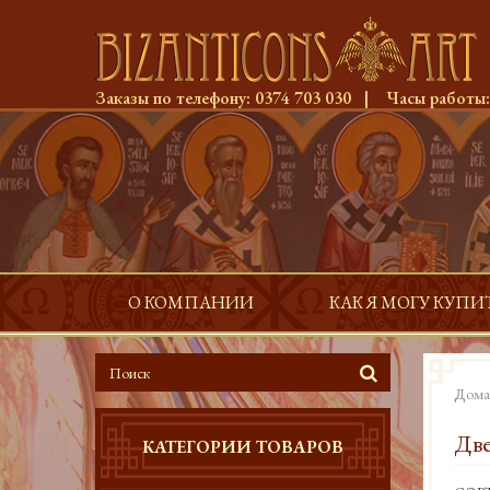
Заказы по телефону:
0374 703 030
|
Часы работы
О КОМПАНИИ
КАК Я МОГУ КУПИ
Дома
Две
КАТЕГОРИИ ТОВАРОВ