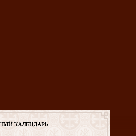
НЫЙ КАЛЕНДАРЬ