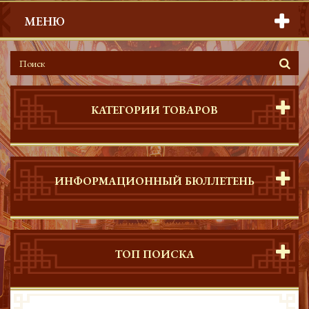
МЕНЮ
КАТЕГОРИИ ТОВАРОВ
ИНФОРМАЦИОННЫЙ БЮЛЛЕТЕНЬ
ТОП ПОИСКА