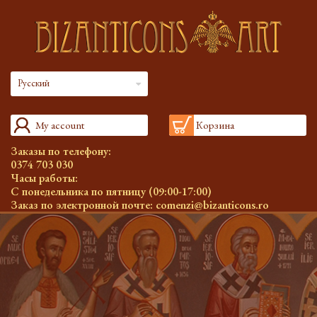
Русский
My account
Корзина
Заказы по телефону:
0374 703 030
Часы работы:
С понедельника по пятницу (09:00-17:00)
Заказ по электронной почте:
comenzi@bizanticons.ro