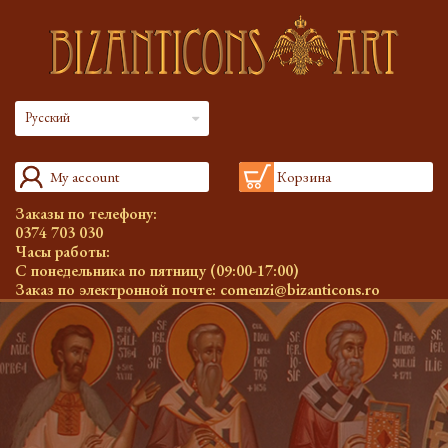
Русский
My account
Корзина
Заказы по телефону:
0374 703 030
Часы работы:
С понедельника по пятницу (09:00-17:00)
Заказ по электронной почте:
comenzi@bizanticons.ro