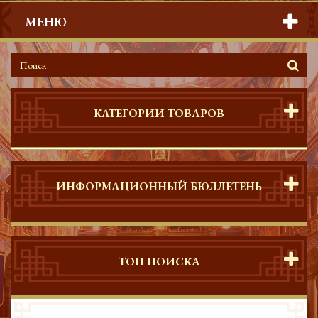
МЕНЮ
КАТЕГОРИИ ТОВАРОВ
ИНФОРМАЦИОННЫЙ БЮЛЛЕТЕНЬ
ТОП ПОИСКА