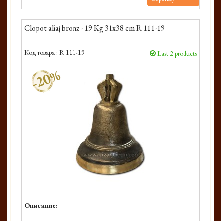
Clopot aliaj bronz - 19 Kg 31x38 cm R 111-19
Код товара :
R 111-19
Last 2 products
-20%
Описание: