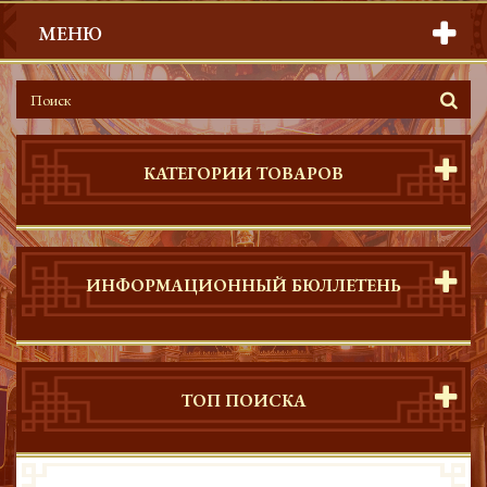
МЕНЮ
КАТЕГОРИИ ТОВАРОВ
ИНФОРМАЦИОННЫЙ БЮЛЛЕТЕНЬ
ТОП ПОИСКА