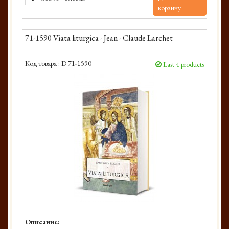
корзину
71-1590 Viata liturgica - Jean - Claude Larchet
Код товара :
D 71-1590
Last 4 products
Описание: