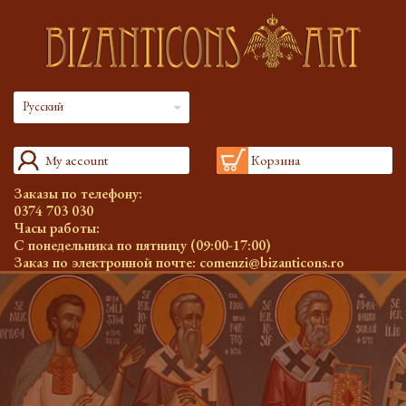
Русский
My account
Корзина
Заказы по телефону:
0374 703 030
Часы работы:
С понедельника по пятницу (09:00-17:00)
Заказ по электронной почте:
comenzi@bizanticons.ro