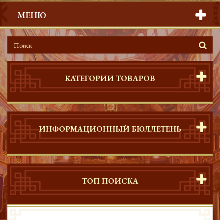
МЕНЮ
КАТЕГОРИИ ТОВАРОВ
ИНФОРМАЦИОННЫЙ БЮЛЛЕТЕНЬ
ТОП ПОИСКА