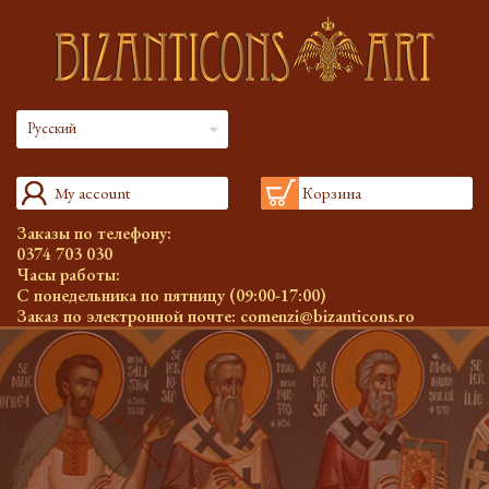
Русский
My account
Корзина
Заказы по телефону:
0374 703 030
Часы работы:
С понедельника по пятницу (09:00-17:00)
Заказ по электронной почте:
comenzi@bizanticons.ro