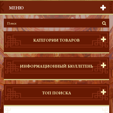
МЕНЮ
КАТЕГОРИИ ТОВАРОВ
ИНФОРМАЦИОННЫЙ БЮЛЛЕТЕНЬ
ТОП ПОИСКА