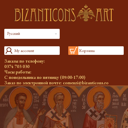
Русский
My account
Корзина
Заказы по телефону:
0374 703 030
Часы работы:
С понедельника по пятницу (09:00-17:00)
Заказ по электронной почте:
comenzi@bizanticons.ro