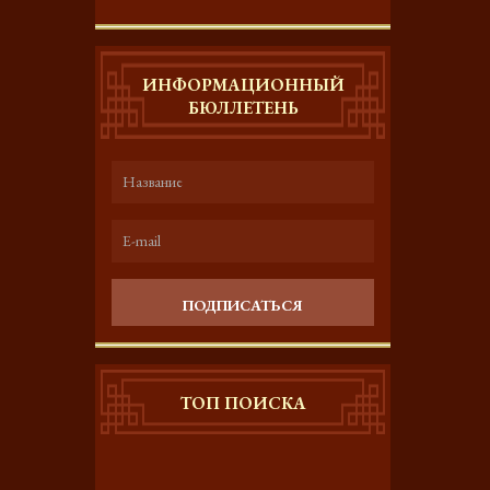
ИНФОРМАЦИОННЫЙ
БЮЛЛЕТЕНЬ
ПОДПИСАТЬСЯ
ТОП ПОИСКА