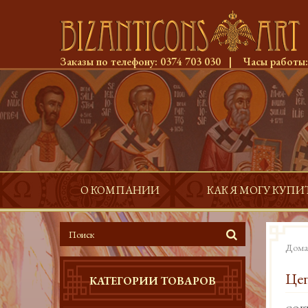
Заказы по телефону:
0374 703 030
|
Часы работы
О КОМПАНИИ
КАК Я МОГУ КУПИ
Дома
Цеп
КАТЕГОРИИ ТОВАРОВ