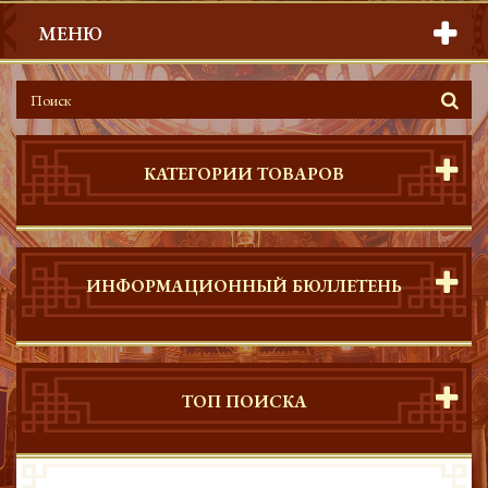
МЕНЮ
КАТЕГОРИИ ТОВАРОВ
ИНФОРМАЦИОННЫЙ БЮЛЛЕТЕНЬ
ТОП ПОИСКА