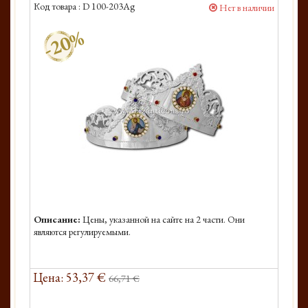
Код товара :
D 100-203Ag
Нет в наличии
-20%
Описание:
Цены, указанной на сайте на 2 части. Они
являются регулируемыми.
Цена: 53,37 €
66,71 €