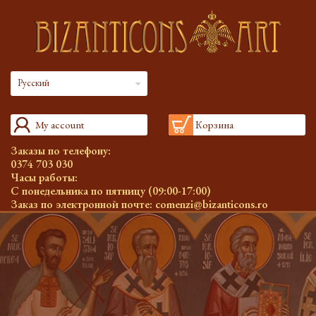
Русский
My account
Корзина
Заказы по телефону:
0374 703 030
Часы работы:
С понедельника по пятницу (09:00-17:00)
Заказ по электронной почте:
comenzi@bizanticons.ro