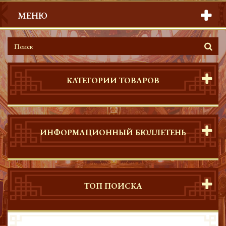
МЕНЮ
КАТЕГОРИИ ТОВАРОВ
ИНФОРМАЦИОННЫЙ БЮЛЛЕТЕНЬ
ТОП ПОИСКА