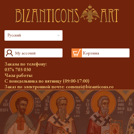
Русский
My account
Корзина
Заказы по телефону:
0374 703 030
Часы работы:
С понедельника по пятницу (09:00-17:00)
Заказ по электронной почте:
comenzi@bizanticons.ro