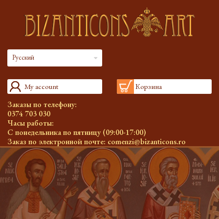
Русский
My account
Корзина
Заказы по телефону:
0374 703 030
Часы работы:
С понедельника по пятницу (09:00-17:00)
Заказ по электронной почте:
comenzi@bizanticons.ro