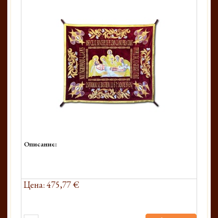
Описание:
Цена: 475,77 €