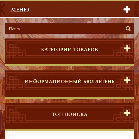
МЕНЮ
КАТЕГОРИИ ТОВАРОВ
ИНФОРМАЦИОННЫЙ БЮЛЛЕТЕНЬ
ТОП ПОИСКА