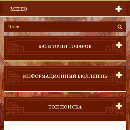
МЕНЮ
КАТЕГОРИИ ТОВАРОВ
ИНФОРМАЦИОННЫЙ БЮЛЛЕТЕНЬ
ТОП ПОИСКА