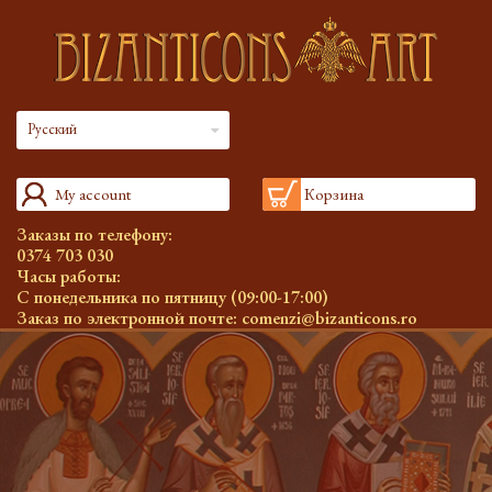
Русский
My account
Корзина
Заказы по телефону:
0374 703 030
Часы работы:
С понедельника по пятницу (09:00-17:00)
Заказ по электронной почте:
comenzi@bizanticons.ro