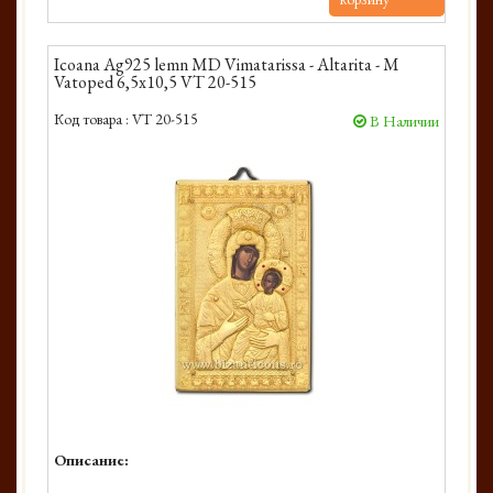
Icoana Ag925 lemn MD Vimatarissa - Altarita - M
Vatoped 6,5x10,5 VT 20-515
Код товара :
VT 20-515
В Наличии
Описание: