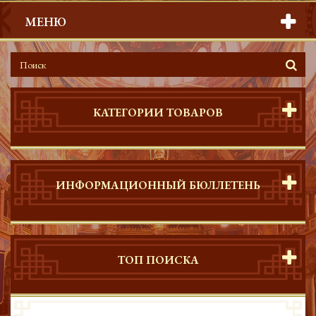
МЕНЮ
КАТЕГОРИИ ТОВАРОВ
ИНФОРМАЦИОННЫЙ БЮЛЛЕТЕНЬ
ТОП ПОИСКА