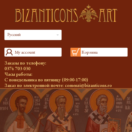
Русский
My account
Корзина
Заказы по телефону:
0374 703 030
Часы работы:
С понедельника по пятницу (09:00-17:00)
Заказ по электронной почте:
comenzi@bizanticons.ro