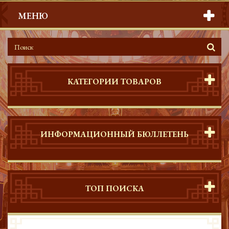
МЕНЮ
КАТЕГОРИИ ТОВАРОВ
ИНФОРМАЦИОННЫЙ БЮЛЛЕТЕНЬ
ТОП ПОИСКА