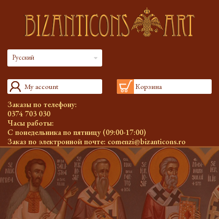
Русский
My account
Корзина
Заказы по телефону:
0374 703 030
Часы работы:
С понедельника по пятницу (09:00-17:00)
Заказ по электронной почте:
comenzi@bizanticons.ro