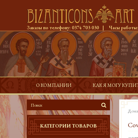
Заказы по телефону:
0374 703 030
|
Часы работы
О КОМПАНИИ
КАК Я МОГУ КУПИ
Дома
Cov
КАТЕГОРИИ ТОВАРОВ