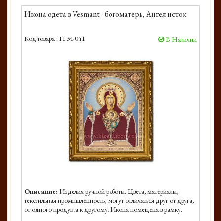
Икона одета в Vesmant - богоматерь, Ангел исток
Код товара :
IT34-041
В Наличии
Описание:
Изделия ручной работы. Цвета, материалы,
текстильная промышленность, могут отличаться друг от друга,
от одного продукта к другому. Икона помещена в рамку.