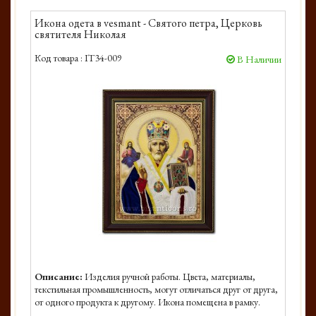
Икона одета в vesmant - Святого петра, Церковь
святителя Николая
Код товара :
IT34-009
В Наличии
Описание:
Изделия ручной работы. Цвета, материалы,
текстильная промышленность, могут отличаться друг от друга,
от одного продукта к другому. Икона помещена в рамку.