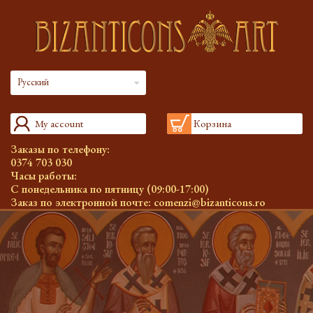
Русский
My account
Корзина
Заказы по телефону:
0374 703 030
Часы работы:
С понедельника по пятницу (09:00-17:00)
Заказ по электронной почте:
comenzi@bizanticons.ro