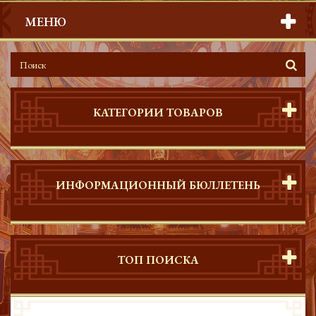
МЕНЮ
КАТЕГОРИИ ТОВАРОВ
ИНФОРМАЦИОННЫЙ БЮЛЛЕТЕНЬ
ТОП ПОИСКА