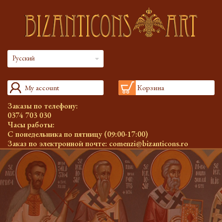
Русский
My account
Корзина
Заказы по телефону:
0374 703 030
Часы работы:
С понедельника по пятницу (09:00-17:00)
Заказ по электронной почте:
comenzi@bizanticons.ro