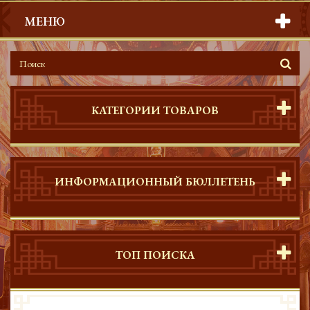
МЕНЮ
КАТЕГОРИИ ТОВАРОВ
ИНФОРМАЦИОННЫЙ БЮЛЛЕТЕНЬ
ТОП ПОИСКА