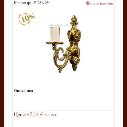
Код товара :
R 286-29
Нет в наличии
-10%
Описание:
Цена: 47,14 €
52,38 €