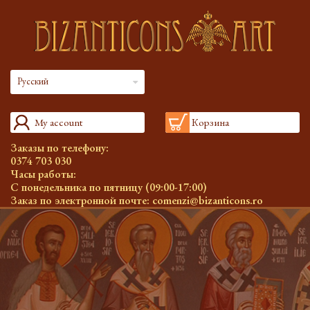
Русский
My account
Корзина
Заказы по телефону:
0374 703 030
Часы работы:
С понедельника по пятницу (09:00-17:00)
Заказ по электронной почте:
comenzi@bizanticons.ro