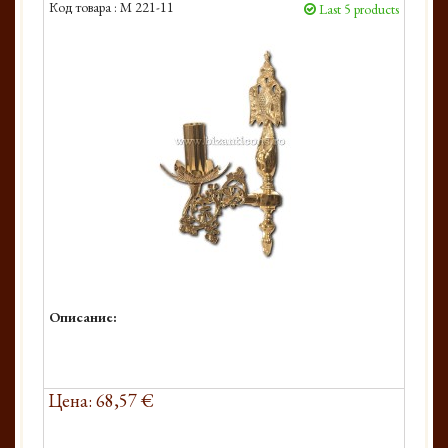
Код товара :
M 221-11
Last 5 products
Описание:
Цена: 68,57 €