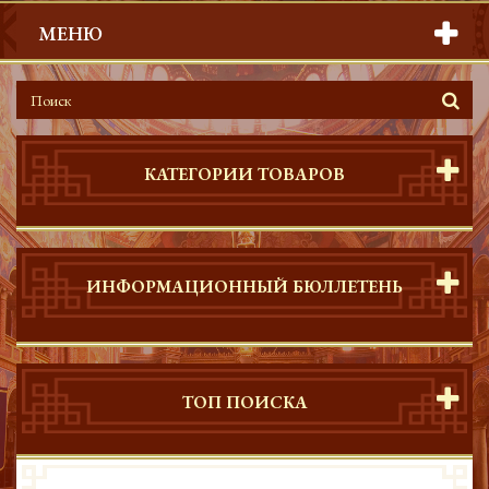
МЕНЮ
КАТЕГОРИИ ТОВАРОВ
ИНФОРМАЦИОННЫЙ БЮЛЛЕТЕНЬ
ТОП ПОИСКА