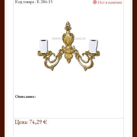
Код товара :
R 286-15
Нет в наличии
Описание:
Цена: 74,29 €