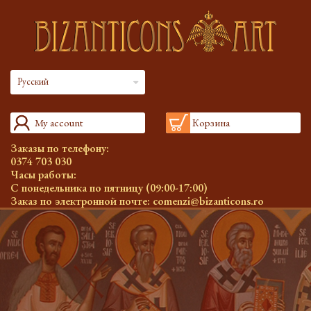
Русский
My account
Корзина
Заказы по телефону:
0374 703 030
Часы работы:
С понедельника по пятницу (09:00-17:00)
Заказ по электронной почте:
comenzi@bizanticons.ro