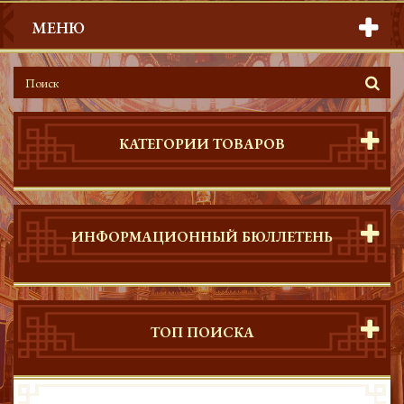
МЕНЮ
КАТЕГОРИИ ТОВАРОВ
ИНФОРМАЦИОННЫЙ БЮЛЛЕТЕНЬ
ТОП ПОИСКА