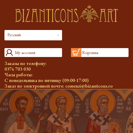
Русский
My account
Корзина
Заказы по телефону:
0374 703 030
Часы работы:
С понедельника по пятницу (09:00-17:00)
Заказ по электронной почте:
comenzi@bizanticons.ro