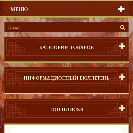
МЕНЮ
КАТЕГОРИИ ТОВАРОВ
ИНФОРМАЦИОННЫЙ БЮЛЛЕТЕНЬ
ТОП ПОИСКА