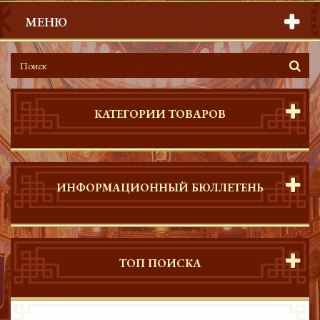
МЕНЮ
КАТЕГОРИИ ТОВАРОВ
ИНФОРМАЦИОННЫЙ БЮЛЛЕТЕНЬ
ТОП ПОИСКА