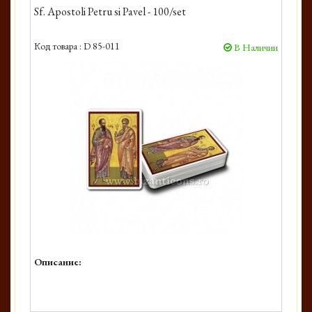
Sf. Apostoli Petru si Pavel - 100/set
Код товара :
D 85-011
В Наличии
Описание: