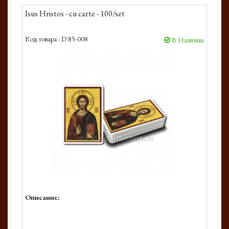
Isus Hristos - cu carte - 100/set
Код товара :
D 85-008
В Наличии
Описание: