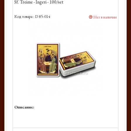
Sf. Treime - Ingeri - 100/set
Код товара :
D 85-014
Нет в наличии
Описание: