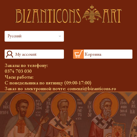
Русский
My account
Корзина
Заказы по телефону:
0374 703 030
Часы работы:
С понедельника по пятницу (09:00-17:00)
Заказ по электронной почте:
comenzi@bizanticons.ro