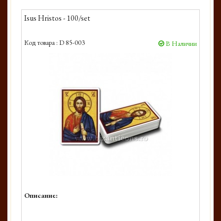
Isus Hristos - 100/set
Код товара :
D 85-003
В Наличии
Описание: