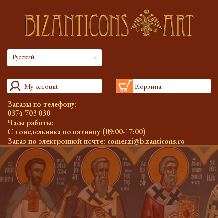
Русский
My account
Корзина
Заказы по телефону:
0374 703 030
Часы работы:
С понедельника по пятницу (09:00-17:00)
Заказ по электронной почте:
comenzi@bizanticons.ro