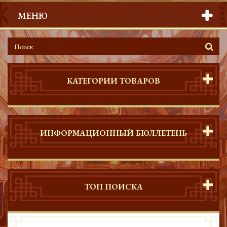
МЕНЮ
КАТЕГОРИИ ТОВАРОВ
ИНФОРМАЦИОННЫЙ БЮЛЛЕТЕНЬ
ТОП ПОИСКА