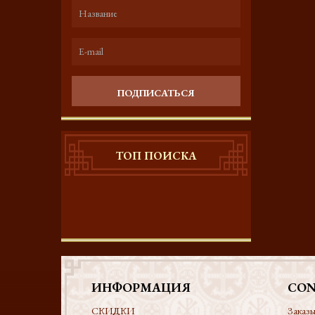
ПОДПИСАТЬСЯ
ТОП ПОИСКА
ИНФОРМАЦИЯ
CON
СКИДКИ
Заказы