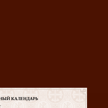
НЫЙ КАЛЕНДАРЬ
T