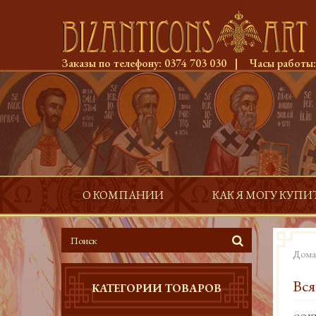
Заказы по телефону:
0374 703 030
|
Часы работы
О КОМПАНИИ
КАК Я МОГУ КУПИ
Дома
Вся
КАТЕГОРИИ ТОВАРОВ