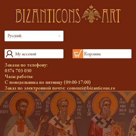
Русский
My account
Корзина
Заказы по телефону:
0374 703 030
Часы работы:
С понедельника по пятницу (09:00-17:00)
Заказ по электронной почте:
comenzi@bizanticons.ro