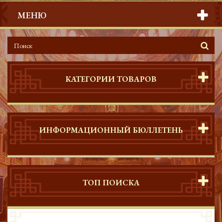
МЕНЮ
КАТЕГОРИИ ТОВАРОВ
ИНФОРМАЦИОННЫЙ БЮЛЛЕТЕНЬ
ТОП ПОИСКА