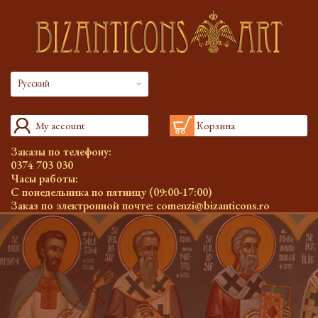
Русский
My account
Корзина
Заказы по телефону:
0374 703 030
Часы работы:
С понедельника по пятницу (09:00-17:00)
Заказ по электронной почте:
comenzi@bizanticons.ro