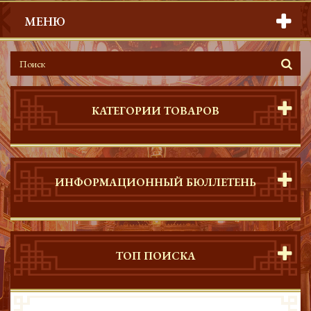
МЕНЮ
КАТЕГОРИИ ТОВАРОВ
ИНФОРМАЦИОННЫЙ БЮЛЛЕТЕНЬ
ТОП ПОИСКА