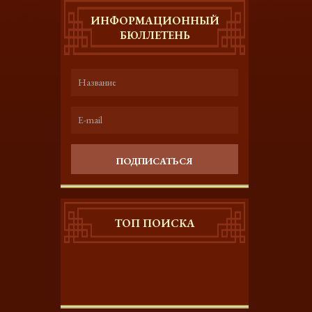
ИНФОРМАЦИОННЫЙ
БЮЛЛЕТЕНЬ
ПОДПИСАТЬСЯ
ТОП ПОИСКА