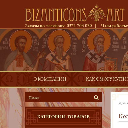
Заказы по телефону:
0374 703 030
|
Часы работы
О КОМПАНИИ
КАК Я МОГУ КУПИ
Дома
Кол
КАТЕГОРИИ ТОВАРОВ