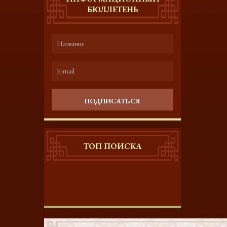
БЮЛЛЕТЕНЬ
ПОДПИСАТЬСЯ
ТОП ПОИСКА