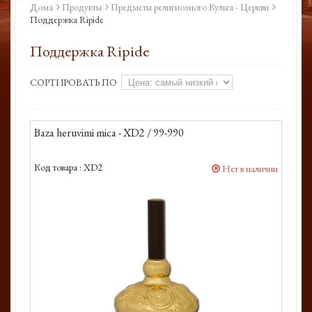
Дома
Продукты
Предметы религиозного Культа - Церкви
Поддержка Ripide
Поддержка Ripide
СОРТИРОВАТЬ ПО
Baza heruvimi mica - XD2 / 99-990
Код товара :
XD2
Нет в наличии