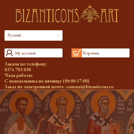
Русский
My account
Корзина
Заказы по телефону:
0374 703 030
Часы работы:
С понедельника по пятницу (09:00-17:00)
Заказ по электронной почте:
comenzi@bizanticons.ro