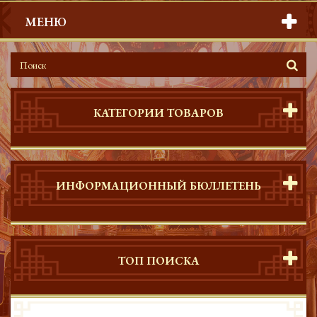
МЕНЮ
КАТЕГОРИИ ТОВАРОВ
ИНФОРМАЦИОННЫЙ БЮЛЛЕТЕНЬ
ТОП ПОИСКА