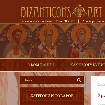
Заказы по телефону:
0374 703 030
|
Часы работы
О КОМПАНИИ
КАК Я МОГУ КУПИ
Дома
Кре
КАТЕГОРИИ ТОВАРОВ