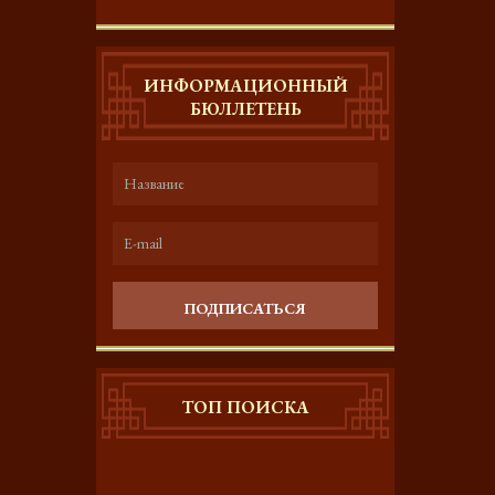
ИНФОРМАЦИОННЫЙ
БЮЛЛЕТЕНЬ
ПОДПИСАТЬСЯ
ТОП ПОИСКА