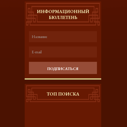
ИНФОРМАЦИОННЫЙ
БЮЛЛЕТЕНЬ
ПОДПИСАТЬСЯ
ТОП ПОИСКА