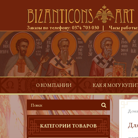
Заказы по телефону:
0374 703 030
|
Часы работы
О КОМПАНИИ
КАК Я МОГУ КУПИ
Дома
Для
КАТЕГОРИИ ТОВАРОВ