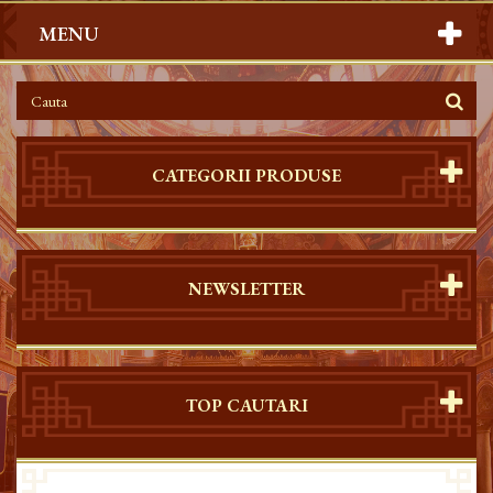
MENU
CATEGORII PRODUSE
NEWSLETTER
TOP CAUTARI