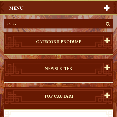
MENU
CATEGORII PRODUSE
NEWSLETTER
TOP CAUTARI