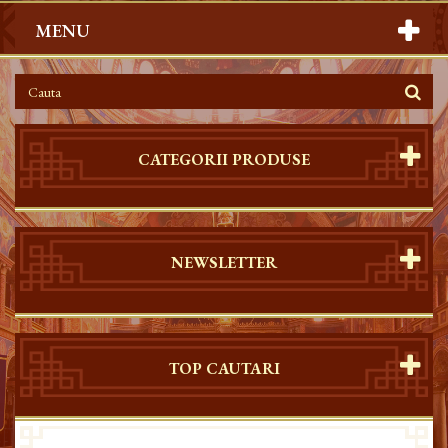
MENU
CATEGORII PRODUSE
NEWSLETTER
TOP CAUTARI