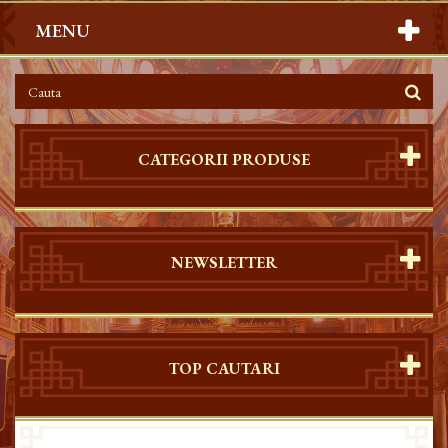
MENU
CATEGORII PRODUSE
NEWSLETTER
TOP CAUTARI