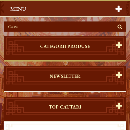
MENU
CATEGORII PRODUSE
NEWSLETTER
TOP CAUTARI