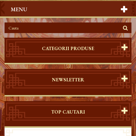
MENU
CATEGORII PRODUSE
NEWSLETTER
TOP CAUTARI