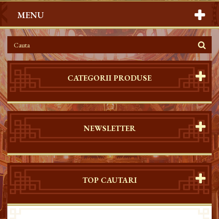
MENU
CATEGORII PRODUSE
NEWSLETTER
TOP CAUTARI