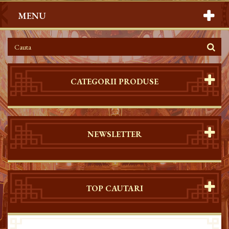
MENU
CATEGORII PRODUSE
NEWSLETTER
TOP CAUTARI