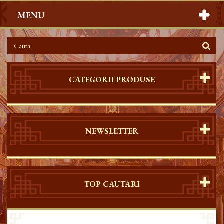
MENU
CATEGORII PRODUSE
NEWSLETTER
TOP CAUTARI