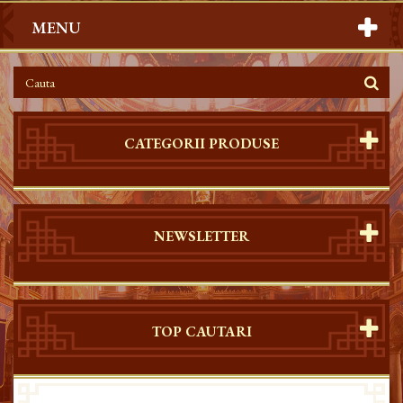
MENU
CATEGORII PRODUSE
NEWSLETTER
TOP CAUTARI