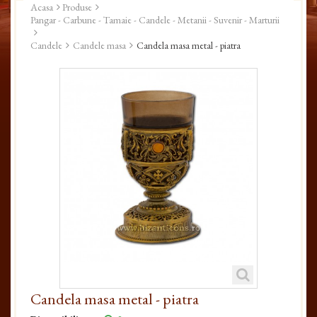
Acasa
Produse
Pangar - Carbune - Tamaie - Candele - Metanii - Suvenir - Marturii
Candele
Candele masa
Candela masa metal - piatra
Candela masa metal - piatra