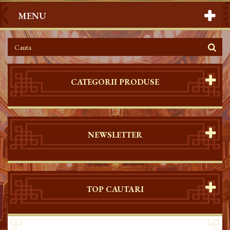
MENU
CATEGORII PRODUSE
NEWSLETTER
TOP CAUTARI