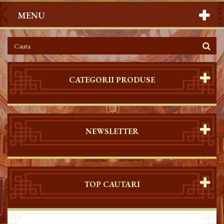
MENU
CATEGORII PRODUSE
NEWSLETTER
TOP CAUTARI