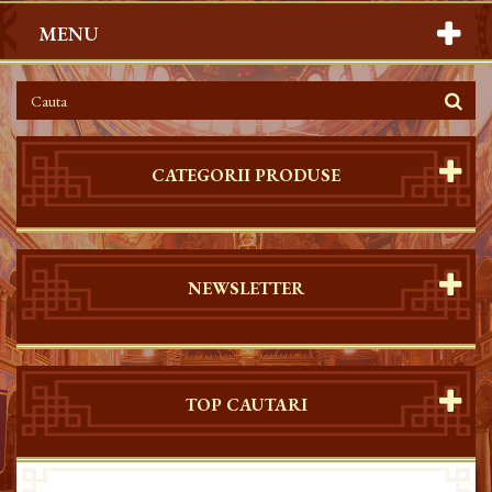
MENU
CATEGORII PRODUSE
NEWSLETTER
TOP CAUTARI