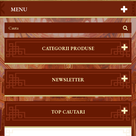
MENU
CATEGORII PRODUSE
NEWSLETTER
TOP CAUTARI