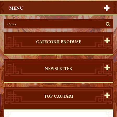
MENU
CATEGORII PRODUSE
NEWSLETTER
TOP CAUTARI