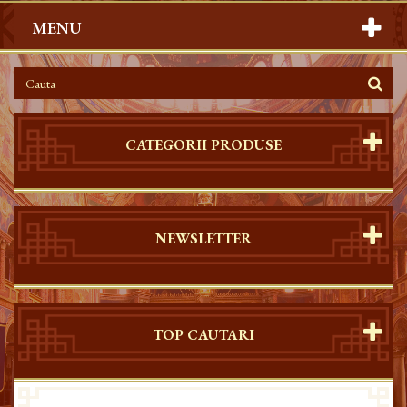
MENU
CATEGORII PRODUSE
NEWSLETTER
TOP CAUTARI