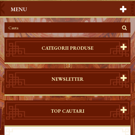
MENU
CATEGORII PRODUSE
NEWSLETTER
TOP CAUTARI